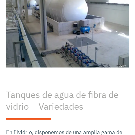
Tanques de agua de fibra de
vidrio – Variedades
En Fividrio, disponemos de una amplia gama de