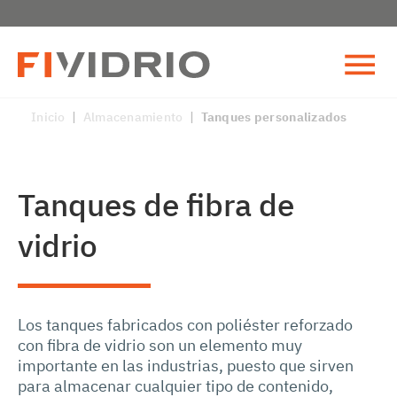
Inicio
|
Almacenamiento
|
Tanques personalizados
Tanques de fibra de
vidrio
Los tanques fabricados con poliéster reforzado
con fibra de vidrio son un elemento muy
importante en las industrias, puesto que sirven
para almacenar cualquier tipo de contenido,