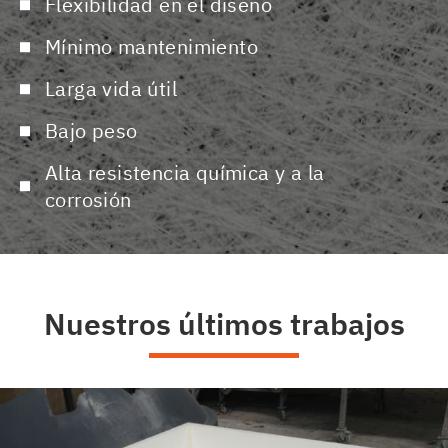
Flexibilidad en el diseño
Mínimo mantenimiento
Larga vida útil
Bajo peso
Alta resistencia química y a la
corrosión
Nuestros últimos trabajos