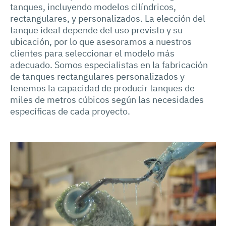
tanques, incluyendo modelos cilíndricos,
rectangulares, y personalizados. La elección del
tanque ideal depende del uso previsto y su
ubicación, por lo que asesoramos a nuestros
clientes para seleccionar el modelo más
adecuado. Somos especialistas en la fabricación
de tanques rectangulares personalizados y
tenemos la capacidad de producir tanques de
miles de metros cúbicos según las necesidades
específicas de cada proyecto.