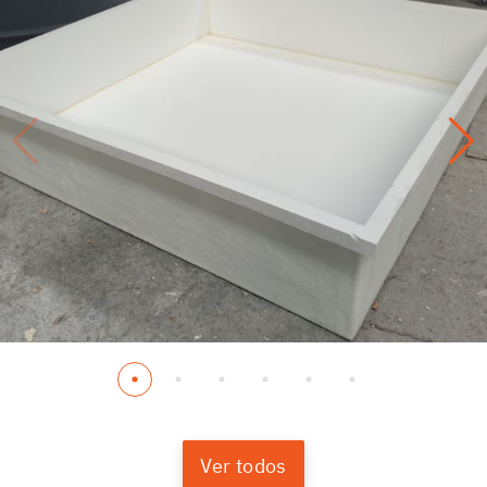
Ver todos