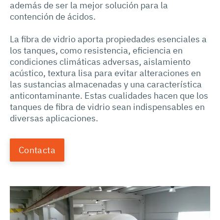
además de ser la mejor solución para la
contención de ácidos.
La fibra de vidrio aporta propiedades esenciales a
los tanques, como resistencia, eficiencia en
condiciones climáticas adversas, aislamiento
acústico, textura lisa para evitar alteraciones en
las sustancias almacenadas y una característica
anticontaminante. Estas cualidades hacen que los
tanques de fibra de vidrio sean indispensables en
diversas aplicaciones.
Contacta