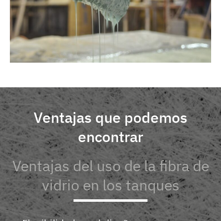
Ventajas que podemos
encontrar
Ventajas del uso de la fibra de
vidrio en los tanques