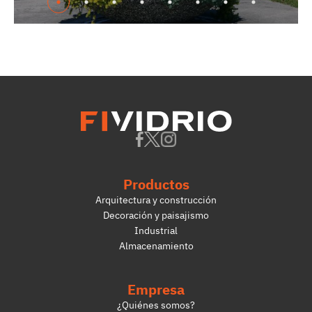
Productos
Arquitectura y construcción
Decoración y paisajismo
Industrial
Almacenamiento
Empresa
¿Quiénes somos?