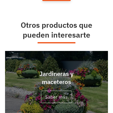
Otros productos que
pueden interesarte
Jardineras y
maceteros
Saber más